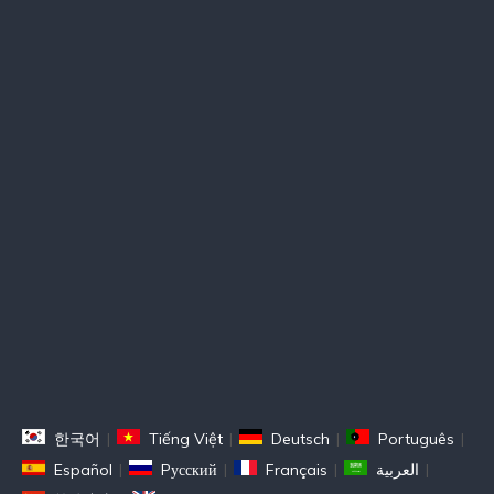
한국어
|
Tiếng Việt
|
Deutsch
|
Português
|
Español
|
Pусский
|
Français
|
العربية
|