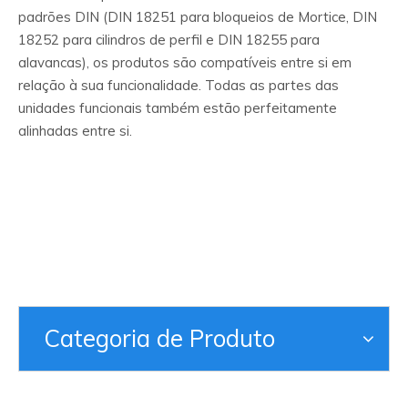
padrões DIN (DIN 18251 para bloqueios de Mortice, DIN
18252 para cilindros de perfil e DIN 18255 para
alavancas), os produtos são compatíveis entre si em
relação à sua funcionalidade. Todas as partes das
unidades funcionais também estão perfeitamente
alinhadas entre si.
Categoria de Produto