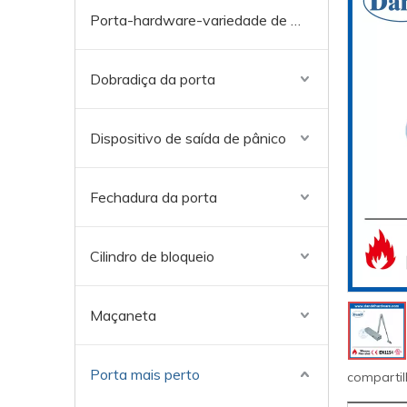
Porta-hardware-variedade de acabamento
Dobradiça da porta
Dispositivo de saída de pânico
Fechadura da porta
Cilindro de bloqueio
Maçaneta
Porta mais perto
compartil