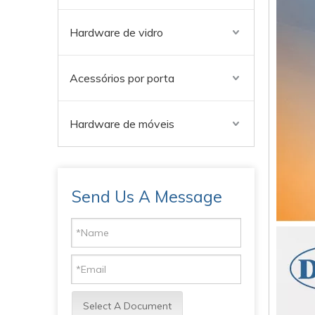
Hardware de vidro
Acessórios por porta
Hardware de móveis
Send Us A Message
Select A Document